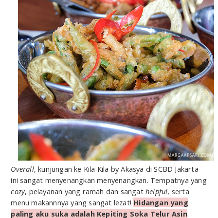
Overall
, kunjungan ke Kila Kila by Akasya di SCBD Jakarta
ini sangat menyenangkan menyenangkan. Tempatnya yang
cozy
, pelayanan yang ramah dan sangat
helpful
, serta
menu makannnya yang sangat lezat!
Hidangan yang
paling aku suka adalah Kepiting Soka Telur Asin
.