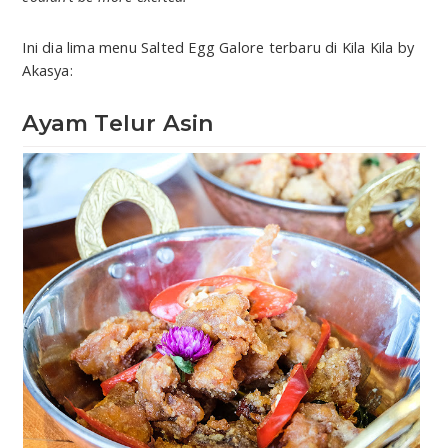
Ini dia lima menu Salted Egg Galore terbaru di Kila Kila by
Akasya:
Ayam Telur Asin