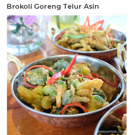
Brokoli Goreng Telur Asin