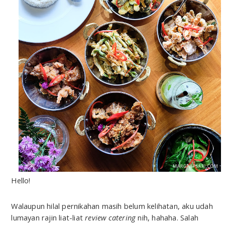
Hello!
Walaupun hilal pernikahan masih belum kelihatan, aku udah
lumayan rajin liat-liat
review catering
nih, hahaha. Salah