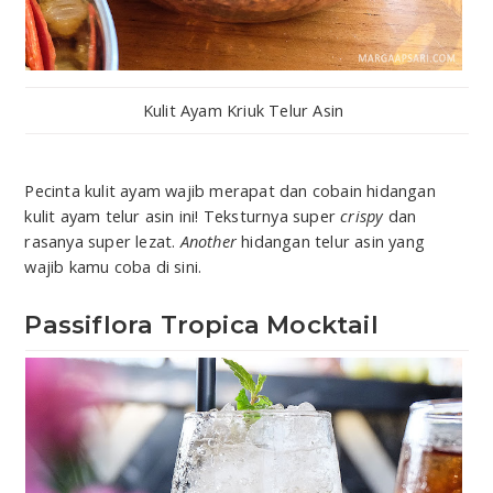
Kulit Ayam Kriuk Telur Asin
Pecinta kulit ayam wajib merapat dan cobain hidangan
kulit ayam telur asin ini! Teksturnya super
crispy
dan
rasanya super lezat.
Another
hidangan telur asin yang
wajib kamu coba di sini.
Passiflora Tropica Mocktail