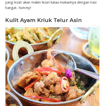
yang lezat akan makin lezat kalau makannya dengan nasi
hangat.
Yummy!
Kulit Ayam Kriuk Telur Asin