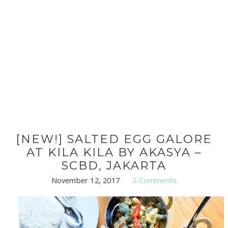
[NEW!] SALTED EGG GALORE
AT KILA KILA BY AKASYA –
SCBD, JAKARTA
November 12, 2017
2 Comments