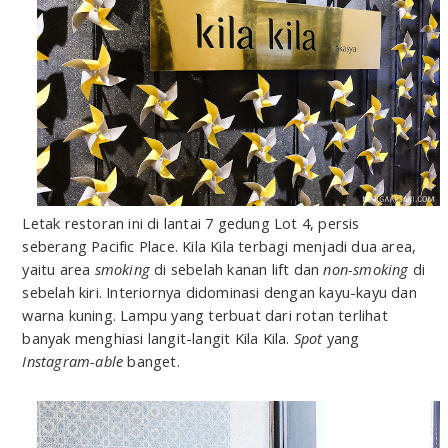
Letak restoran ini di lantai 7 gedung Lot 4, persis
seberang Pacific Place. Kila Kila terbagi menjadi dua area,
yaitu area
smoking
di sebelah kanan lift dan
non-smoking
di
sebelah kiri. Interiornya didominasi dengan kayu-kayu dan
warna kuning. Lampu yang terbuat dari rotan terlihat
banyak menghiasi langit-langit Kila Kila.
Spot
yang
Instagram-able
banget.