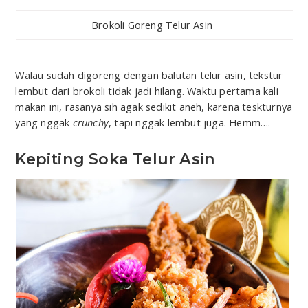
Brokoli Goreng Telur Asin
Walau sudah digoreng dengan balutan telur asin, tekstur
lembut dari brokoli tidak jadi hilang. Waktu pertama kali
makan ini, rasanya sih agak sedikit aneh, karena teskturnya
yang nggak
crunchy
, tapi nggak lembut juga. Hemm….
Kepiting Soka Telur Asin