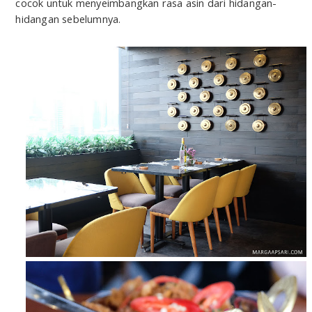
cocok untuk menyeimbangkan rasa asin dari hidangan-
hidangan sebelumnya.