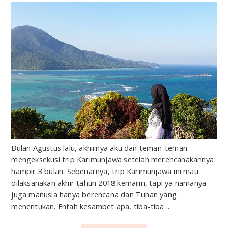
Bulan Agustus lalu, akhirnya aku dan teman-teman
mengeksekusi trip Karimunjawa setelah merencanakannya
hampir 3 bulan. Sebenarnya, trip Karimunjawa ini mau
dilaksanakan akhir tahun 2018 kemarin, tapi ya namanya
juga manusia hanya berencana dan Tuhan yang
menentukan. Entah kesambet apa, tiba-tiba ...