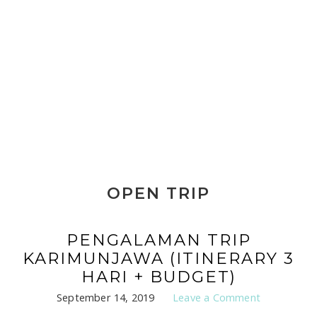
OPEN TRIP
PENGALAMAN TRIP
KARIMUNJAWA (ITINERARY 3
HARI + BUDGET)
September 14, 2019
Leave a Comment