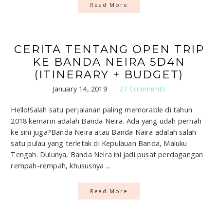
Read More
CERITA TENTANG OPEN TRIP
KE BANDA NEIRA 5D4N
(ITINERARY + BUDGET)
January 14, 2019
27 Comments
Hello!Salah satu perjalanan paling memorable di tahun
2018 kemarin adalah Banda Neira. Ada yang udah pernah
ke sini juga?Banda Neira atau Banda Naira adalah salah
satu pulau yang terletak di Kepulauan Banda, Maluku
Tengah. Dulunya, Banda Neira ini jadi pusat perdagangan
rempah-rempah, khususnya ...
Read More