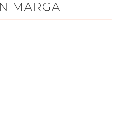
AN MARGA