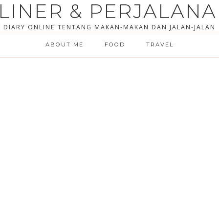
LINER & PERJALAN
DIARY ONLINE TENTANG MAKAN-MAKAN DAN JALAN-JALAN
ABOUT ME
FOOD
TRAVEL