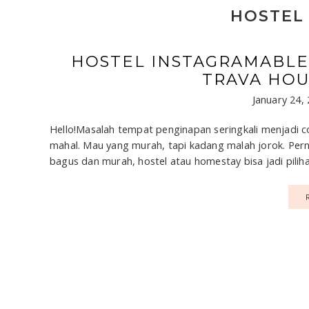
HOSTEL
HOSTEL INSTAGRAMABLE
TRAVA HOU
January 24,
Hello!Masalah tempat penginapan seringkali menjadi c
mahal. Mau yang murah, tapi kadang malah jorok. Per
bagus dan murah, hostel atau homestay bisa jadi piliha