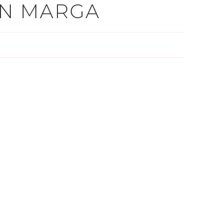
AN MARGA