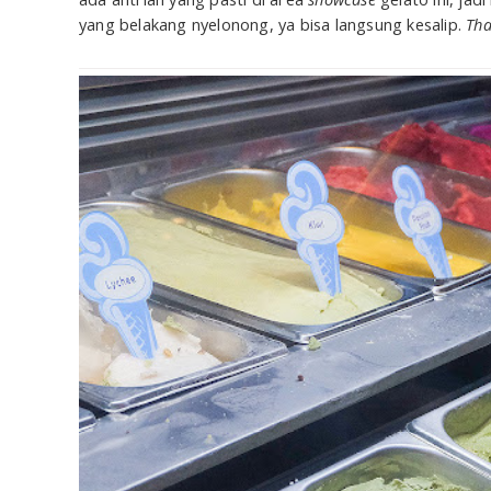
yang belakang nyelonong, ya bisa langsung kesalip.
Tha