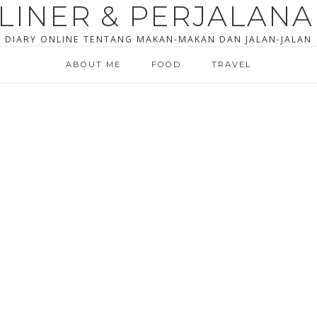
LINER & PERJALAN
DIARY ONLINE TENTANG MAKAN-MAKAN DAN JALAN-JALAN
ABOUT ME
FOOD
TRAVEL