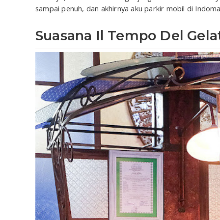
sampai penuh, dan akhirnya aku parkir mobil di Indom
Suasana Il Tempo Del Gela