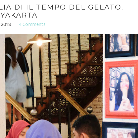
LIA DI IL TEMPO DEL GELATO,
YAKARTA
 2018
4 Comments