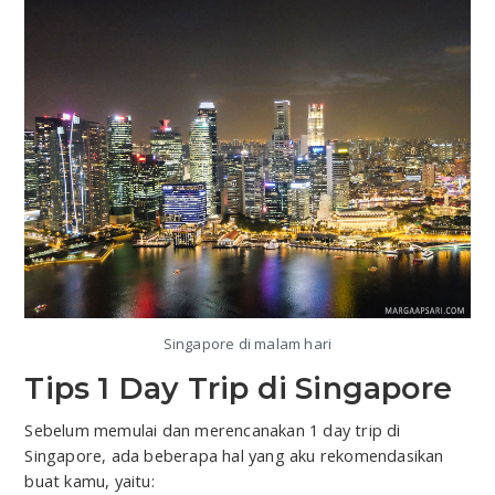
Singapore di malam hari
Tips 1 Day Trip di Singapore
Sebelum memulai dan merencanakan 1 day trip di
Singapore, ada beberapa hal yang aku rekomendasikan
buat kamu, yaitu: