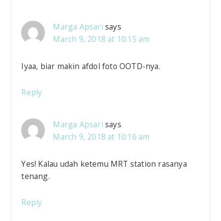
Marga Apsari
says
March 9, 2018 at 10:15 am
Iyaa, biar makin afdol foto OOTD-nya.
Reply
Marga Apsari
says
March 9, 2018 at 10:16 am
Yes! Kalau udah ketemu MRT station rasanya
tenang.
Reply