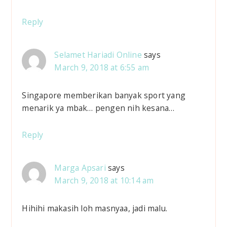
Reply
Selamet Hariadi Online
says
March 9, 2018 at 6:55 am
Singapore memberikan banyak sport yang
menarik ya mbak… pengen nih kesana…
Reply
Marga Apsari
says
March 9, 2018 at 10:14 am
Hihihi makasih loh masnyaa, jadi malu.