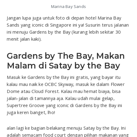
Marina Bay Sands
Jangan lupa juga untuk foto di depan hotel Marina Bay
Sands yang iconic di Singapore ini ya! Susurin terus jalanan
ini menuju Gardens by the Bay (kurang lebih sekitar 30
menit jalan kaki).
Gardens by The Bay, Makan
Malam di Satay by the Bay
Masuk ke Gardens by the Bay ini gratis, yang bayar itu
kalau mau naik ke OCBC Skyway, masuk ke dalam Flower
Dome atau Cloud Forest. Kalau mau hemat biaya, bisa
jalan-jalan di tamannya aja. Kalau udah mulai gelap,
Supertree Groove yang iconic di Gardens by the Bay ini
juga keren banget, lho!
alan lagi ke bagian belakang menuju Satay by the Bay. Ini
adalah semacam food court dengan pilihan makanan yang