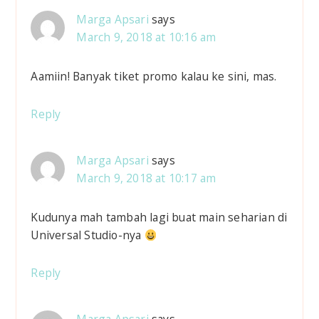
Marga Apsari
says
March 9, 2018 at 10:16 am
Aamiin! Banyak tiket promo kalau ke sini, mas.
Reply
Marga Apsari
says
March 9, 2018 at 10:17 am
Kudunya mah tambah lagi buat main seharian di
Universal Studio-nya
Reply