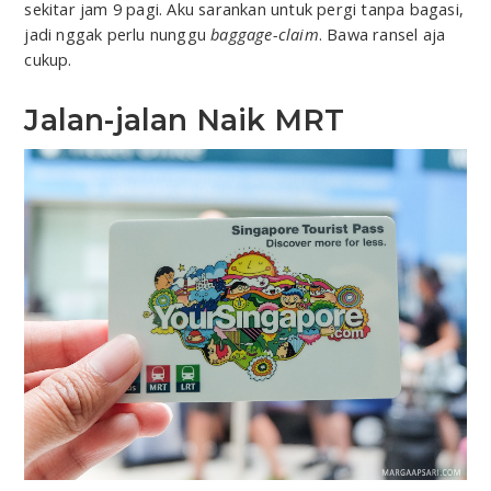
sekitar jam 9 pagi. Aku sarankan untuk pergi tanpa bagasi,
jadi nggak perlu nunggu
baggage-claim
. Bawa ransel aja
cukup.
Jalan-jalan Naik MRT