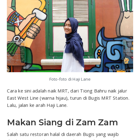
Foto-foto di Haji Lane
Cara ke sini adalah naik MRT, dari Tiong Bahru naik jalur
East West Line (warna hijau), turun di Bugis MRT Station.
Lalu, jalan ke arah Haji Lane.
Makan Siang di Zam Zam
Salah satu restoran halal di daerah Bugis yang wajib