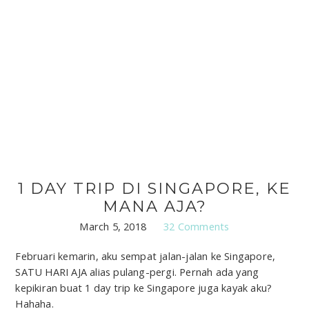
1 DAY TRIP DI SINGAPORE, KE
MANA AJA?
March 5, 2018
32 Comments
Februari kemarin, aku sempat jalan-jalan ke Singapore,
SATU HARI AJA alias pulang-pergi. Pernah ada yang
kepikiran buat 1 day trip ke Singapore juga kayak aku?
Hahaha.