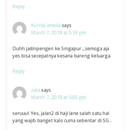
Reply
Kurnia amelia
says
March 7, 2018 at 3:16 pm
Duhh jadinpengen ke Singapur ,,semoga aja
yes bisa secepatnya kesana bareng keluarga.
Reply
zata
says
March 7, 2018 at 5:05 pm
seruuu!. Yes, jalan2 di haji lane salah satu hal
yang wajib banget kalo cuma sebentar di SG ..