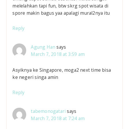
melelahkan tapi fun, btw skrg spot wisata di
spore makin bagus yaa apalagi mural2nya itu
Reply
Agung Han
says
March 7, 2018 at 3:59 am
Asyiknya ke Singapore, moga2 next time bisa
ke negeri singa amin
Reply
tabemonogatari
says
March 7, 2018 at 7:24 am