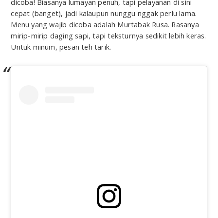
dicoba! Biasanya lumayan penuh, tapi pelayanan di sini
cepat (banget), jadi kalaupun nunggu nggak perlu lama.
Menu yang wajib dicoba adalah Murtabak Rusa. Rasanya
mirip-mirip daging sapi, tapi teksturnya sedikit lebih keras.
Untuk minum, pesan teh tarik.