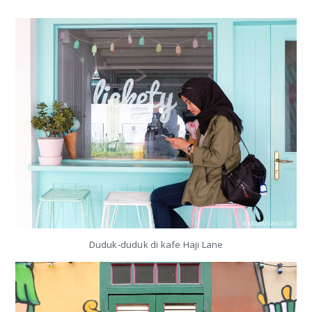
Duduk-duduk di kafe Haji Lane