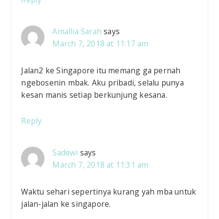
Amallia Sarah
says
March 7, 2018 at 11:17 am
Jalan2 ke Singapore itu memang ga pernah
ngebosenin mbak. Aku pribadi, selalu punya
kesan manis setiap berkunjung kesana.
Reply
Sadewi
says
March 7, 2018 at 11:31 am
Waktu sehari sepertinya kurang yah mba untuk
jalan-jalan ke singapore.