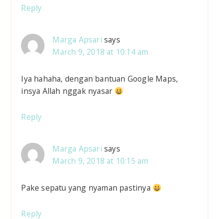
Reply
Marga Apsari
says
March 9, 2018 at 10:14 am
Iya hahaha, dengan bantuan Google Maps,
insya Allah nggak nyasar
Reply
Marga Apsari
says
March 9, 2018 at 10:15 am
Pake sepatu yang nyaman pastinya
Reply