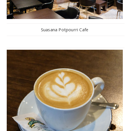
Suasana Potpourri Cafe