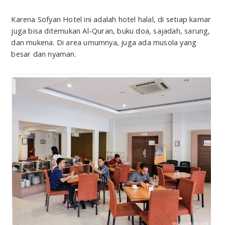
Karena Sofyan Hotel ini adalah hotel halal, di setiap kamar
juga bisa ditemukan Al-Quran, buku doa, sajadah, sarung,
dan mukena. Di area umumnya, juga ada musola yang
besar dan nyaman.