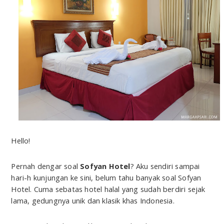
Hello!
Pernah dengar soal
Sofyan Hotel
? Aku sendiri sampai
hari-h kunjungan ke sini, belum tahu banyak soal Sofyan
Hotel. Cuma sebatas hotel halal yang sudah berdiri sejak
lama, gedungnya unik dan klasik khas Indonesia.