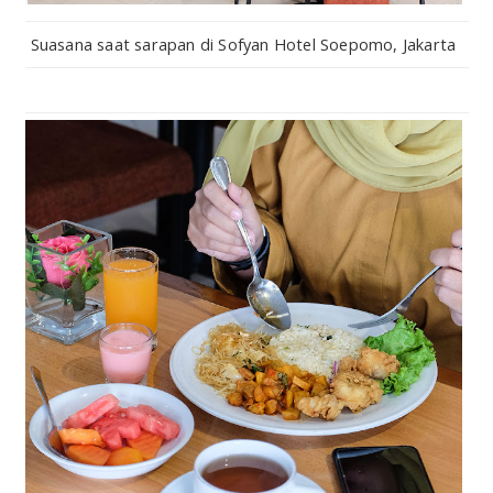
Suasana saat sarapan di Sofyan Hotel Soepomo, Jakarta