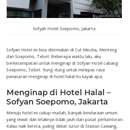
Sofyah Hotel Soepomo, Jakarta
Sofyan Hotel ini bisa ditemukan di Cut Meutia, Menteng
dan Soepomo, Tebet. Beberapa waktu lalu, aku
berkesempatan untuk menginap di Sofyan Hotel cabang
Soepomo, Tebet. Itung-itung untuk melepas rasa
penasaran menginap di hotel halal itu kayak apa.
Menginap di Hotel Halal –
Sofyan Soepomo, Jakarta
Menuju hotel ini cukup mudah, banyak kendaraan umum
yang lewat dan letaknya tidak jauh dari pusat perkantoran.
Kalau naik kereta, paling dekat turun di Stasiun Cawang,