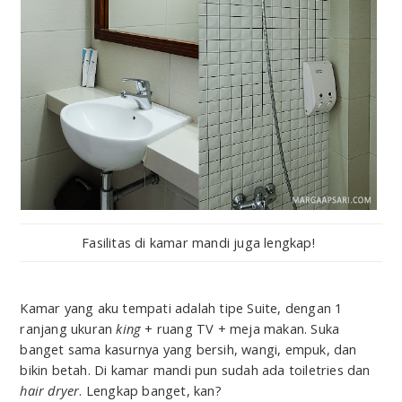
Fasilitas di kamar mandi juga lengkap!
Kamar yang aku tempati adalah tipe Suite, dengan 1
ranjang ukuran
king
+ ruang TV + meja makan. Suka
banget sama kasurnya yang bersih, wangi, empuk, dan
bikin betah. Di kamar mandi pun sudah ada toiletries dan
hair dryer
. Lengkap banget, kan?