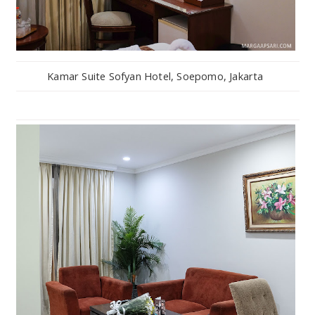
Kamar Suite Sofyan Hotel, Soepomo, Jakarta