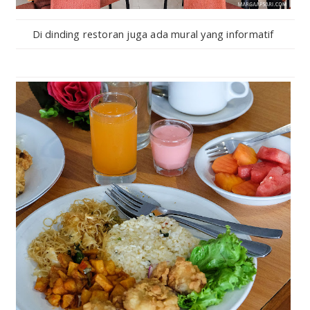
Di dinding restoran juga ada mural yang informatif