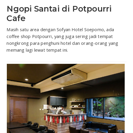
Ngopi Santai di Potpourri
Cafe
Masih satu area dengan Sofyan Hotel Soepomo, ada
coffee shop Potpourri, yang juga sering jadi tempat
nongkrong para penghuni hotel dan orang-orang yang
memang lagi lewat tempat ini.