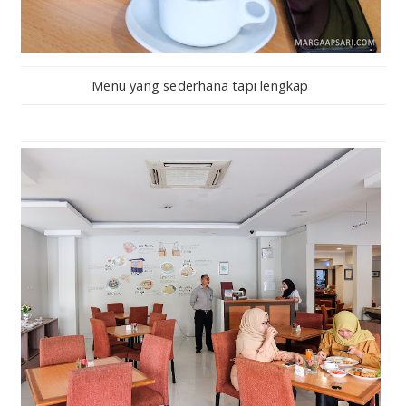
Menu yang sederhana tapi lengkap