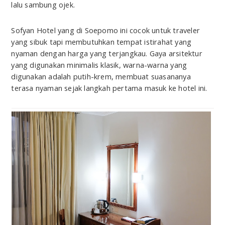
lalu sambung ojek.
Sofyan Hotel yang di Soepomo ini cocok untuk traveler
yang sibuk tapi membutuhkan tempat istirahat yang
nyaman dengan harga yang terjangkau. Gaya arsitektur
yang digunakan minimalis klasik, warna-warna yang
digunakan adalah putih-krem, membuat suasananya
terasa nyaman sejak langkah pertama masuk ke hotel ini.