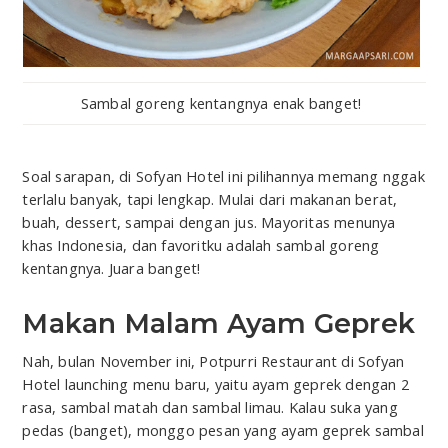
Sambal goreng kentangnya enak banget!
Soal sarapan, di Sofyan Hotel ini pilihannya memang nggak
terlalu banyak, tapi lengkap. Mulai dari makanan berat,
buah, dessert, sampai dengan jus. Mayoritas menunya
khas Indonesia, dan favoritku adalah sambal goreng
kentangnya. Juara banget!
Makan Malam Ayam Geprek
Nah, bulan November ini, Potpurri Restaurant di Sofyan
Hotel launching menu baru, yaitu ayam geprek dengan 2
rasa, sambal matah dan sambal limau. Kalau suka yang
pedas (banget), monggo pesan yang ayam geprek sambal