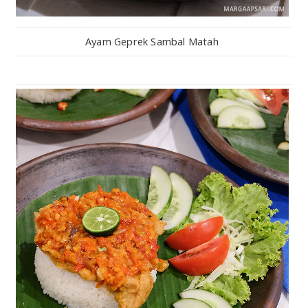
Ayam Geprek Sambal Matah