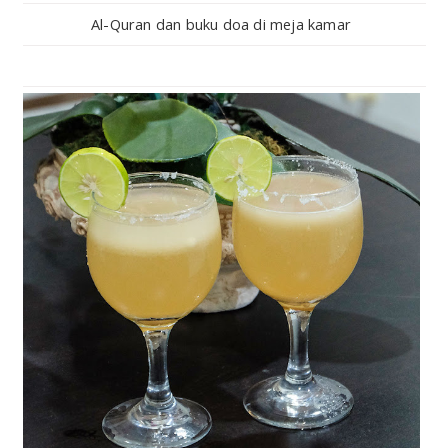
Al-Quran dan buku doa di meja kamar