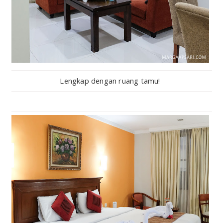
Lengkap dengan ruang tamu!