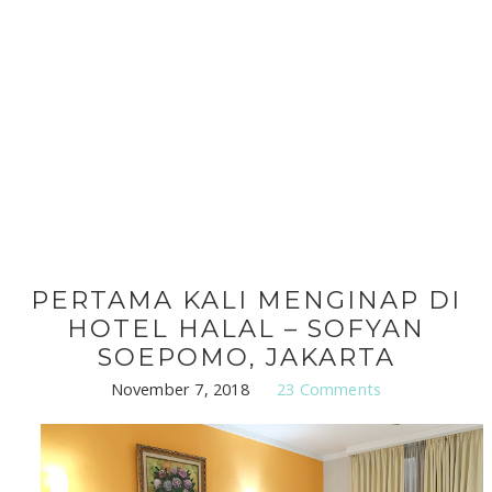
PERTAMA KALI MENGINAP DI
HOTEL HALAL – SOFYAN
SOEPOMO, JAKARTA
November 7, 2018
23 Comments