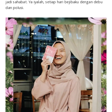
jadi sahabat. Ya iyalah, setiap hari bejibaku dengan debu
dan polusi.