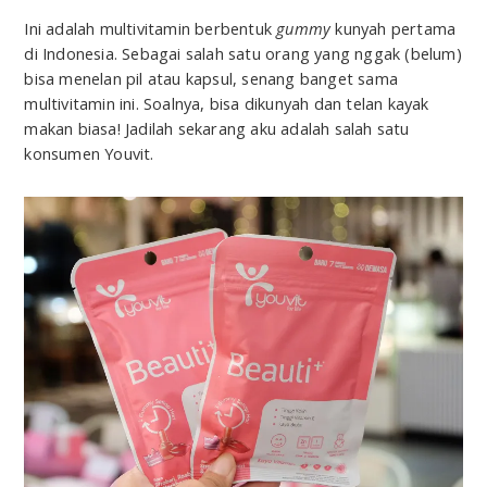
Ini adalah multivitamin berbentuk
gummy
kunyah pertama
di Indonesia. Sebagai salah satu orang yang nggak (belum)
bisa menelan pil atau kapsul, senang banget sama
multivitamin ini. Soalnya, bisa dikunyah dan telan kayak
makan biasa! Jadilah sekarang aku adalah salah satu
konsumen Youvit.