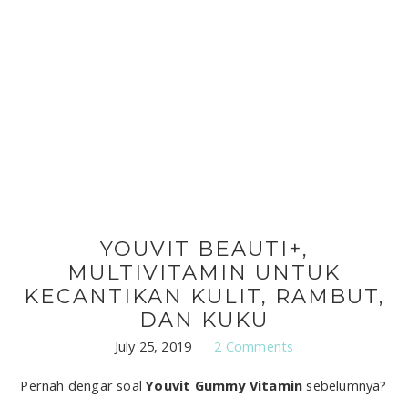
YOUVIT BEAUTI+,
MULTIVITAMIN UNTUK
KECANTIKAN KULIT, RAMBUT,
DAN KUKU
July 25, 2019
2 Comments
Pernah dengar soal
Youvit Gummy Vitamin
sebelumnya?