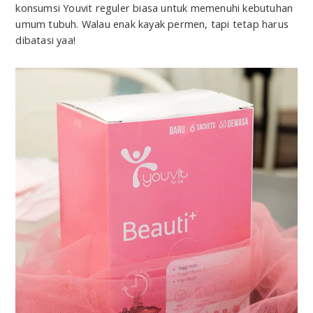
konsumsi Youvit reguler biasa untuk memenuhi kebutuhan
umum tubuh. Walau enak kayak permen, tapi tetap harus
dibatasi yaa!