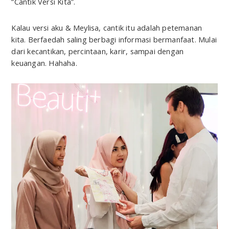
“Cantik Versi Kita”.
Kalau versi aku & Meylisa, cantik itu adalah petemanan
kita. Berfaedah saling berbagi informasi bermanfaat. Mulai
dari kecantikan, percintaan, karir, sampai dengan
keuangan. Hahaha.