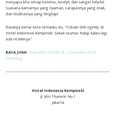
menyapa kita setiap ketemu, lovely!) dan sangat helpful.
Suasana kamarnya yang nyaman, sarapannya yang enak,
dan fasilitasnya yang lengkap!
Rasanya benar kata temanku itu, “Cobain deh nginep di
Hotel Indonesia Kempinski. Sekali seumur hidup kalau lagi
ada rezekinya.”
BACA JUGA:
Staycation 24 Jam di U Janevalla Hotel,
Bandung
——————————————————————————-
Hotel Indonesia Kempinski
Jl. MH Thamrin No.1
Jakarta