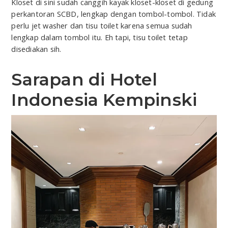
Kloset di sini sudah canggih kayak kloset-kloset di gedung
perkantoran SCBD, lengkap dengan tombol-tombol. Tidak
perlu jet washer dan tisu toilet karena semua sudah
lengkap dalam tombol itu. Eh tapi, tisu toilet tetap
disediakan sih.
Sarapan di Hotel
Indonesia Kempinski