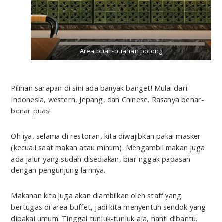
Area buah-buahan potong
Pilihan sarapan di sini ada banyak banget! Mulai dari
Indonesia, western, Jepang, dan Chinese. Rasanya benar-
benar puas!
Oh iya, selama di restoran, kita diwajibkan pakai masker
(kecuali saat makan atau minum). Mengambil makan juga
ada jalur yang sudah disediakan, biar nggak papasan
dengan pengunjung lainnya.
Makanan kita juga akan diambilkan oleh staff yang
bertugas di area buffet, jadi kita menyentuh sendok yang
dipakai umum. Tinggal tunjuk-tunjuk aja, nanti dibantu.