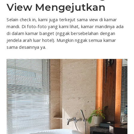
View Mengejutkan
Selain check in, kami juga terkejut sama view di kamar
mandi. Di foto-foto yang kami lihat, kamar mandinya ada
di dalam kamar banget (nggak bersebelahan dengan
jendela arah luar hotel). Mungkin nggak semua kamar
sama desainnya ya.