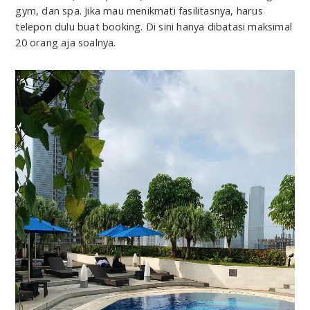
gym, dan spa. Jika mau menikmati fasilitasnya, harus
telepon dulu buat booking. Di sini hanya dibatasi maksimal
20 orang aja soalnya.