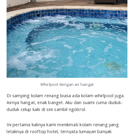
Whirlpool dengan air hangat
Di samping kolam renang biasa ada kolam whirlpool juga.
Airnya hangat, enak banget. Aku dan suami cuma duduk-
duduk celup kaki di sini sambil ngobrol.
Ini pertama kalinya kami menikmati kolam renang yang
letaknya di rooftop hotel, ternyata lumayan banyak