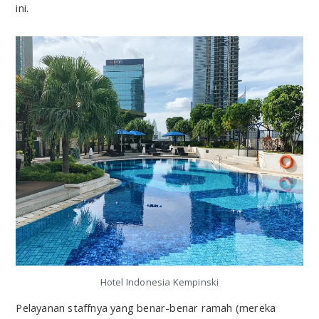
ini.
Hotel Indonesia Kempinski
Pelayanan staffnya yang benar-benar ramah (mereka