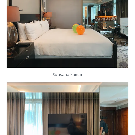
Suasana kamar