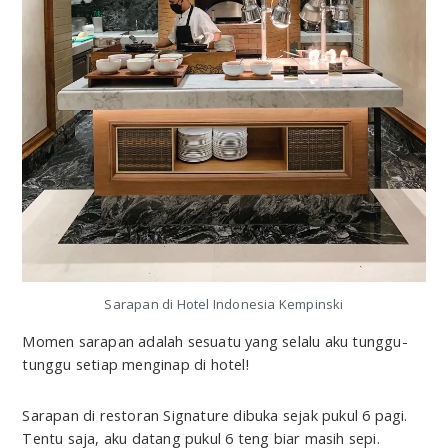
Sarapan di Hotel Indonesia Kempinski
Momen sarapan adalah sesuatu yang selalu aku tunggu-
tunggu setiap menginap di hotel!
Sarapan di restoran Signature dibuka sejak pukul 6 pagi.
Tentu saja, aku datang pukul 6 teng biar masih sepi.