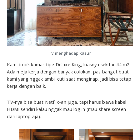
TV menghadap kasur
Kami book kamar tipe Deluxe King, luasnya sekitar 44 m2.
Ada meja kerja dengan banyak colokan, pas banget buat
kami yang nggak ambil cuti saat menginap. Jadi bisa tetap
kerja dengan baik.
TV-nya bisa buat Netflix-an juga, tapi harus bawa kabel
HDMI sendiri kalau nggak mau log in (mau share screen
dari laptop aja).