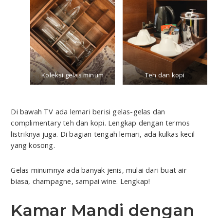
Koleksi gelas minum
Teh dan kopi
Di bawah TV ada lemari berisi gelas-gelas dan
complimentary teh dan kopi. Lengkap dengan termos
listriknya juga. Di bagian tengah lemari, ada kulkas kecil
yang kosong.
Gelas minumnya ada banyak jenis, mulai dari buat air
biasa, champagne, sampai wine. Lengkap!
Kamar Mandi dengan