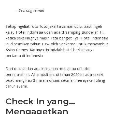
– Seorang teman
Setiap ngeliat foto-foto Jakarta zaman dulu, pasti ngeh
kalau Hotel Indonesia udah ada di samping Bunderan HI,
ketika sekelilingnya masih rata banget. Iya, Hotel Indonesia
ini diresmikan tahun 1962 oleh Soekarno untuk menyambut
Asian Games. Katanya, ini adalah hotel berbintang
pertama di Indonesia.
Dari dulu sudah ada keinginan menginap di hotel
bersejarah ini. Alhamdulillah, di tahun 2020 ini ada rezeki
buat menginap 2 malam di sini, sekalian merayakan ulang
tahun suami.
Check In yang…
Mengagetkan