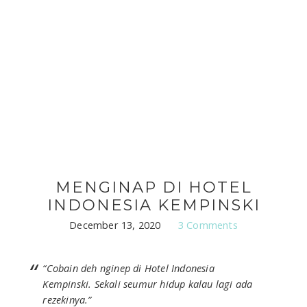
MENGINAP DI HOTEL
INDONESIA KEMPINSKI
December 13, 2020
3 Comments
“Cobain deh nginep di Hotel Indonesia
Kempinski. Sekali seumur hidup kalau lagi ada
rezekinya.”