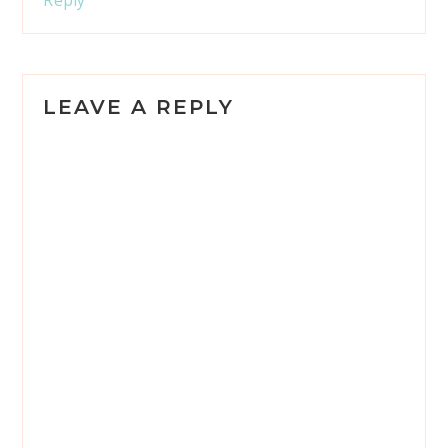
Reply
LEAVE A REPLY