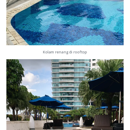
Kolam renang di rooftop