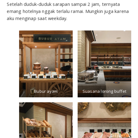
Setelah duduk-duduk sarapan sampai 2 jam, ternyata
emang hotelnya nggak terlalu ramai. Mungkin juga karena
aku menginap saat weekday.
Bubur ayam
Suasana lorong buffet